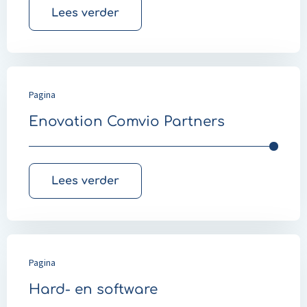
Lees verder
Pagina
Enovation Comvio Partners
Lees verder
Pagina
Hard- en software