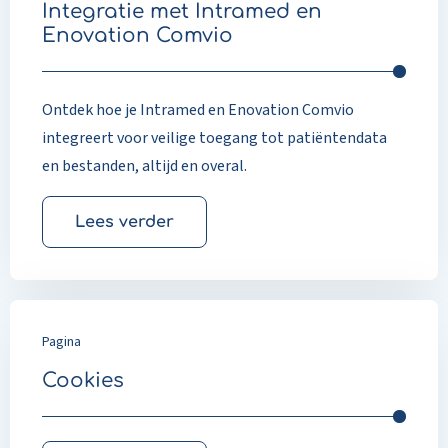
Integratie met Intramed en
Enovation Comvio
Ontdek hoe je Intramed en Enovation Comvio
integreert voor veilige toegang tot patiëntendata
en bestanden, altijd en overal.
Lees verder
Pagina
Cookies