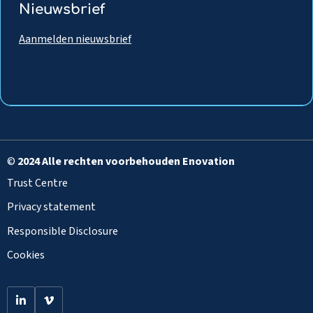
Nieuwsbrief
Aanmelden nieuwsbrief
©
2024 Alle rechten voorbehouden Enovation
Trust Centre
Privacy statement
Responsible Disclosure
Cookies
Go
Go