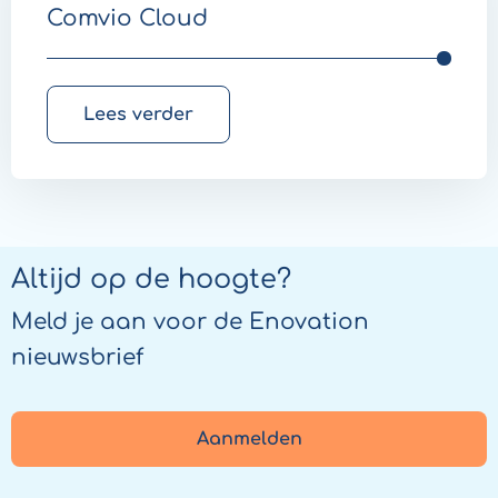
Comvio Cloud
Lees verder
Altijd op de hoogte?
Meld je aan voor de Enovation
nieuwsbrief
Aanmelden