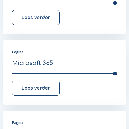
Lees verder
Pagina
Microsoft 365
Lees verder
Pagina